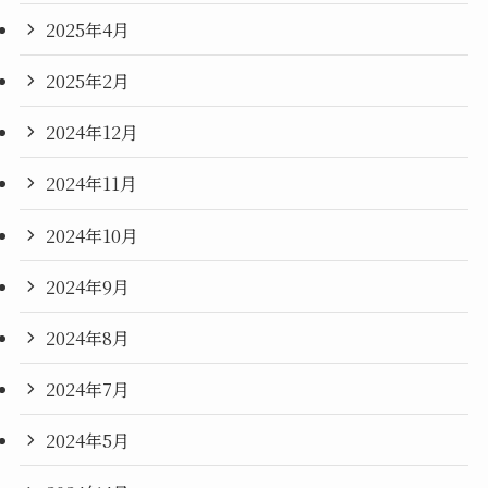
2025年4月
2025年2月
2024年12月
2024年11月
2024年10月
2024年9月
2024年8月
2024年7月
2024年5月