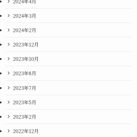
2024年4月
2024年3月
2024年2月
2023年12月
2023年10月
2023年8月
2023年7月
2023年5月
2023年2月
2022年12月