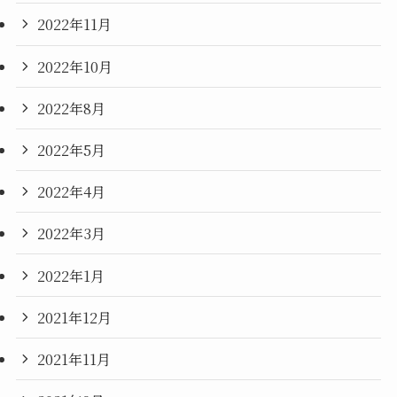
2022年11月
2022年10月
2022年8月
2022年5月
2022年4月
2022年3月
2022年1月
2021年12月
2021年11月