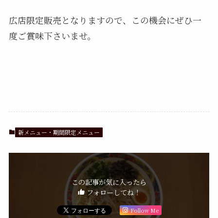
広店限定販売となりますので、この機会にぜひ一
度ご賞味下さいませ。
新メニュー・期間限定メニュー
この記事が気に入ったら
フォローしてね！
Follow Me