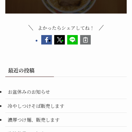
よかったらシェアしてね！
最近の投稿
お盆休みのお知らせ
冷やしつけそば販売します
濃厚つけ麺、販売します