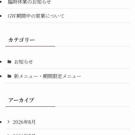
臨時休業のお知らせ
GW期間中の営業について
カテゴリー
お知らせ
新メニュー・期間限定メニュー
アーカイブ
2026年8月