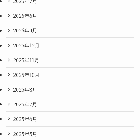
2026年7月
2026年6月
2026年4月
2025年12月
2025年11月
2025年10月
2025年8月
2025年7月
2025年6月
2025年5月