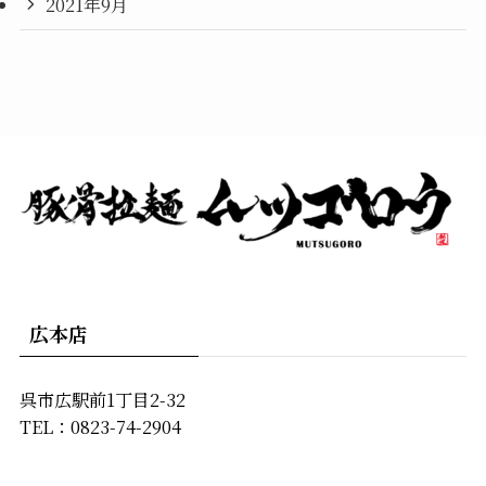
2021年9月
広本店
呉市広駅前1丁目2-32
TEL：0823-74-2904