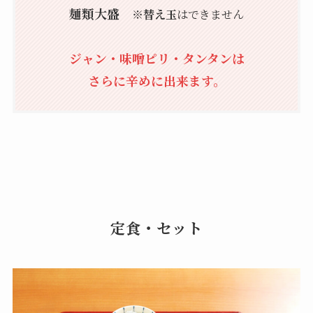
麺類大盛
※替え玉
はできません
ジャン・味噌ピリ・タンタンは
さらに辛めに出来ます。
定食・セット