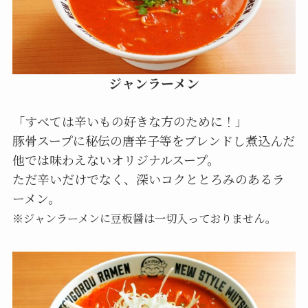
ジャンラーメン
「すべては辛いもの好きな方のために！」
豚骨スープに秘伝の唐辛子等をブレンドし煮込んだ
他では味わえないオリジナルスープ。
ただ辛いだけでなく、深いコクととろみのあるラ
ーメン。
※ジャンラーメンに豆板醤は一切入っておりません。