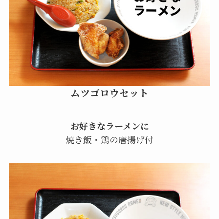
ムツゴロウセット
お好きなラーメンに
焼き飯・鶏の唐揚げ付