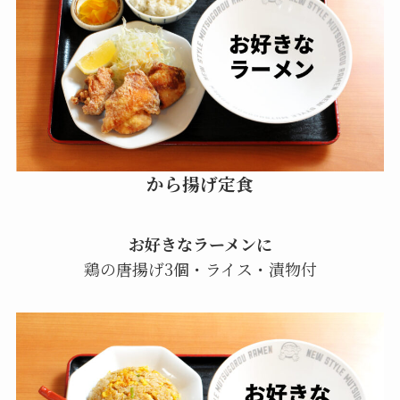
から揚げ定食
お好きなラーメンに
鶏の唐揚げ3個・ライス・漬物付