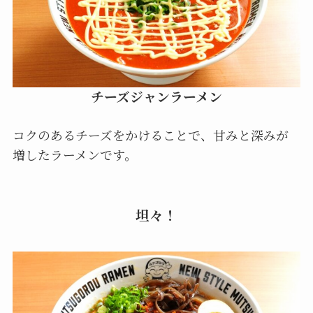
チーズジャンラーメン
コクのあるチーズをかけることで、甘みと深みが
増したラーメンです。
坦々！