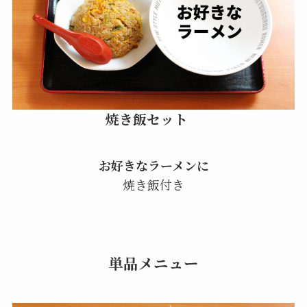
焼き飯セット
お好きなラーメンに
焼き飯付き
単品メニュー