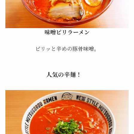
味噌ピリラーメン
ピリッと辛めの豚骨味噌。
人気の辛麺！