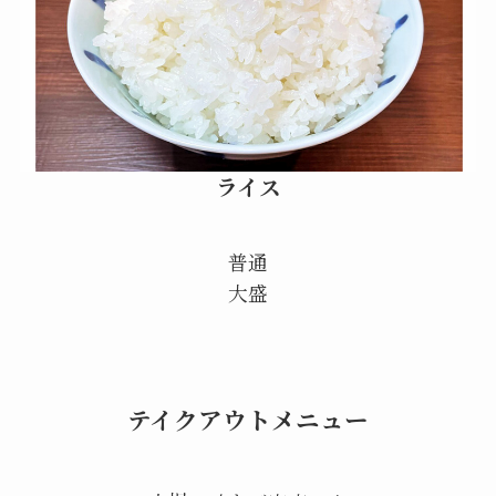
ライス
普通
大盛
テイクアウトメニュー