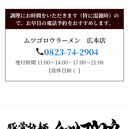
調理にお時間をいただきます（特に混雑時）の
で、お早目の電話予約をおすすめします。
ムツゴロウラーメン 広本店
0823-74-2904
受付時間 11:00～14:00・17:00～21:00
[店休日除く ]