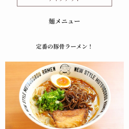
麺メニュー
定番の豚骨ラーメン！