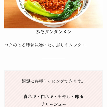
みそタンタンメン
コクのある豚骨味噌にたっぷりのタンタン。
麺類に各種トッピングできます。
青ネギ・白ネギ・もやし・味玉
チャーシュー