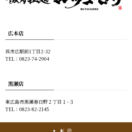
広本店
呉市広駅前1丁目2-32
TEL：0823-74-2904
黒瀬店
東広島市黒瀬春日野２丁目１−３
TEL：0823-82-2145