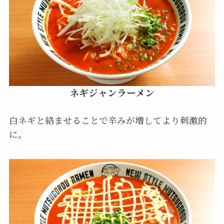
ネギジャンラーメン
白ネギと絡ませることで辛みが増してより刺激的
に。