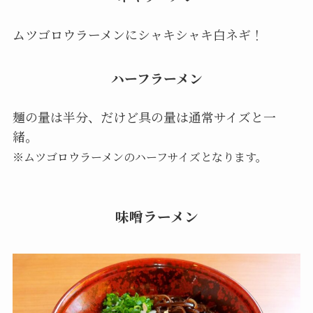
ムツゴロウラーメンにシャキシャキ白ネギ！
ハーフラーメン
麺の量は半分、だけど具の量は通常サイズと一
緒。
※ムツゴロウラーメンのハーフサイズとなります。
味噌ラーメン