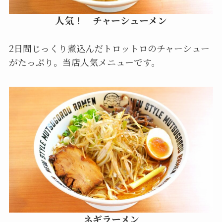
人気！ チャーシューメン
2日間じっくり煮込んだトロットロのチャーシュー
がたっぷり。
当店人気メニューです。
ネギラーメン