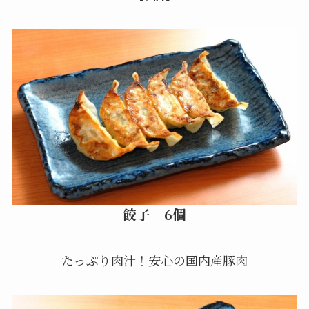
餃子 6個
たっぷり肉汁！安心の国内産豚肉