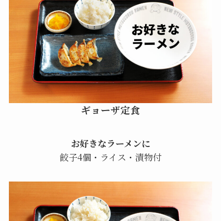
ギョーザ定食
お好きなラーメンに
餃子4個・ライス・漬物付