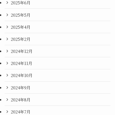
2025年6月
2025年5月
2025年4月
2025年2月
2024年12月
2024年11月
2024年10月
2024年9月
2024年8月
2024年7月