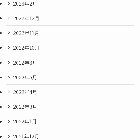
2023年2月
2022年12月
2022年11月
2022年10月
2022年8月
2022年5月
2022年4月
2022年3月
2022年1月
2021年12月