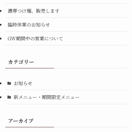
濃厚つけ麺、販売します
臨時休業のお知らせ
GW期間中の営業について
カテゴリー
お知らせ
新メニュー・期間限定メニュー
アーカイブ