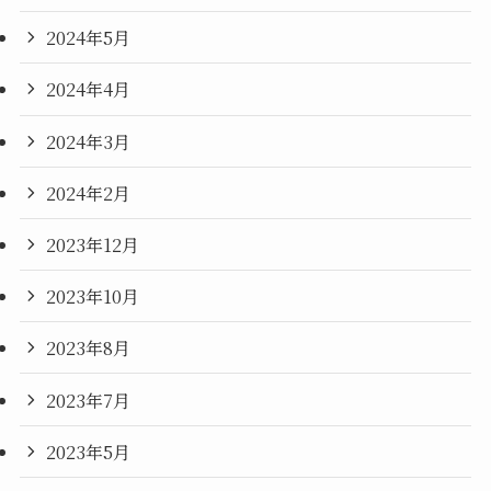
2024年5月
2024年4月
2024年3月
2024年2月
2023年12月
2023年10月
2023年8月
2023年7月
2023年5月