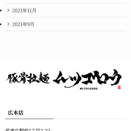
2021年11月
2021年9月
広本店
呉市広駅前1丁目2-32