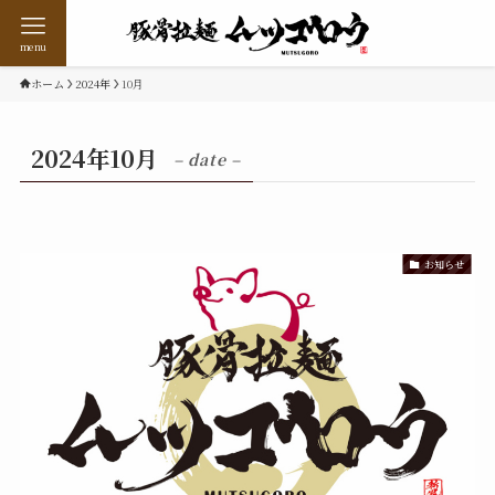
menu
ホーム
2024年
10月
2024年10月
– date –
お知らせ