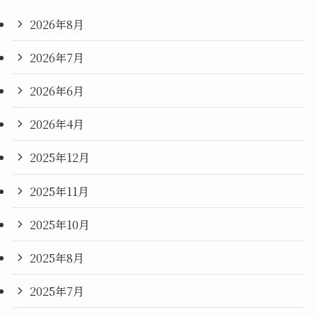
2026年8月
2026年7月
2026年6月
2026年4月
2025年12月
2025年11月
2025年10月
2025年8月
2025年7月