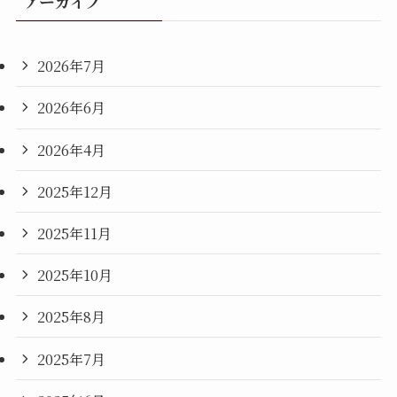
アーカイブ
2026年7月
2026年6月
2026年4月
2025年12月
2025年11月
2025年10月
2025年8月
2025年7月