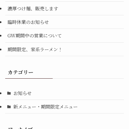
濃厚つけ麺、販売します
臨時休業のお知らせ
GW期間中の営業について
期間限定、家系ラーメン！
カテゴリー
お知らせ
新メニュー・期間限定メニュー