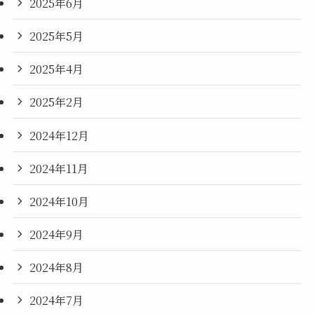
2025年6月
2025年5月
2025年4月
2025年2月
2024年12月
2024年11月
2024年10月
2024年9月
2024年8月
2024年7月