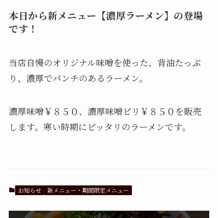
本日から新メニュー【濃厚ラーメン】の登場
です！
当店自慢のオリジナル味噌を使った、背油たっぷ
り、濃厚でパンチのあるラーメン。
濃厚味噌￥８５０、濃厚味噌ピリ￥８５０を販売
します。寒い時期にピッタリのラーメンです。
お知らせ
新メニュー・期間限定メニュー