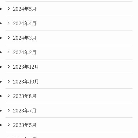
2024年5月
2024年4月
2024年3月
2024年2月
2023年12月
2023年10月
2023年8月
2023年7月
2023年5月