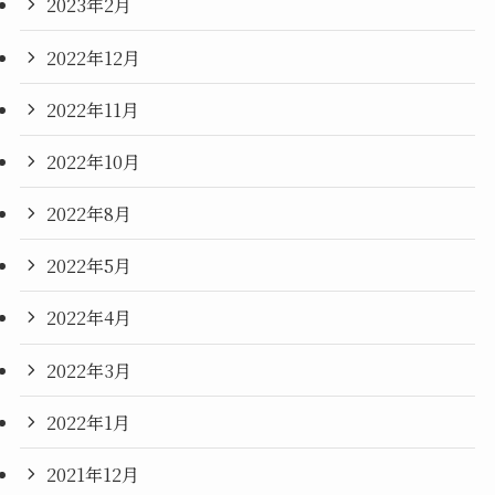
2023年2月
2022年12月
2022年11月
2022年10月
2022年8月
2022年5月
2022年4月
2022年3月
2022年1月
2021年12月