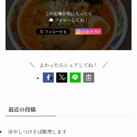
この記事が気に入ったら
フォローしてね！
Follow Me
よかったらシェアしてね！
最近の投稿
冷やしつけそば販売します