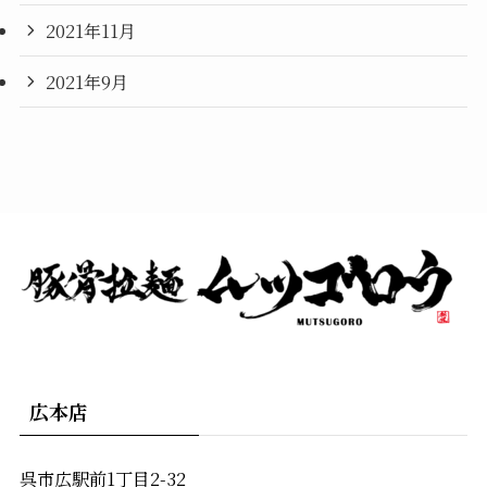
2021年11月
2021年9月
広本店
呉市広駅前1丁目2-32