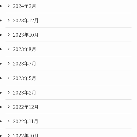
2024年2月
2023年12月
2023年10月
2023年8月
2023年7月
2023年5月
2023年2月
2022年12月
2022年11月
2022年10月