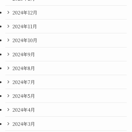
2024年12月
2024年11月
2024年10月
2024年9月
2024年8月
2024年7月
2024年5月
2024年4月
2024年3月