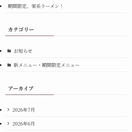
期間限定、家系ラーメン！
カテゴリー
お知らせ
新メニュー・期間限定メニュー
アーカイブ
2026年7月
2026年6月