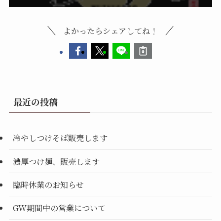
よかったらシェアしてね！
最近の投稿
冷やしつけそば販売します
濃厚つけ麺、販売します
臨時休業のお知らせ
GW期間中の営業について