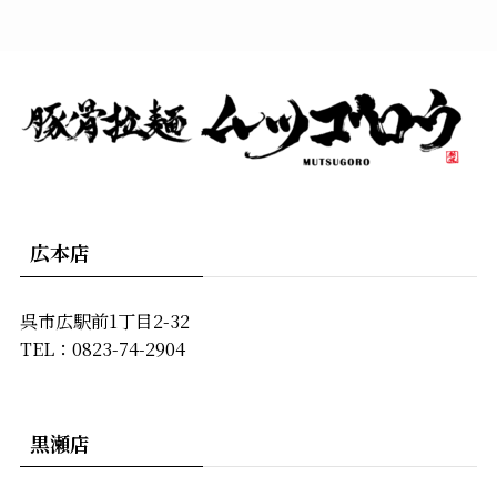
広本店
呉市広駅前1丁目2-32
TEL：0823-74-2904
黒瀬店