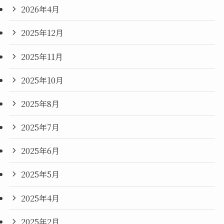
2026年4月
2025年12月
2025年11月
2025年10月
2025年8月
2025年7月
2025年6月
2025年5月
2025年4月
2025年2月