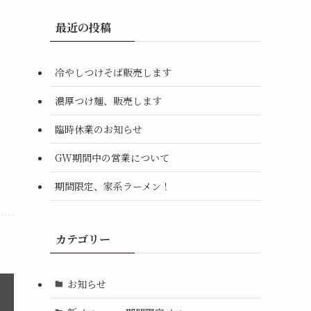
最近の投稿
冷やしつけそば販売します
濃厚つけ麺、販売します
臨時休業のお知らせ
GW期間中の営業について
期間限定、家系ラーメン！
カテゴリー
お知らせ