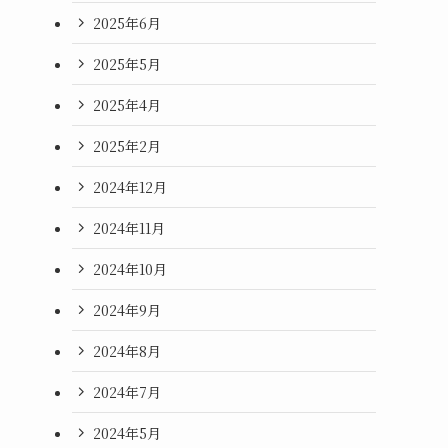
2025年6月
2025年5月
2025年4月
2025年2月
2024年12月
2024年11月
2024年10月
2024年9月
2024年8月
2024年7月
2024年5月