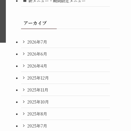
新メニュー・期間限定メニュー
アーカイブ
2026年7月
2026年6月
2026年4月
2025年12月
2025年11月
2025年10月
2025年8月
2025年7月