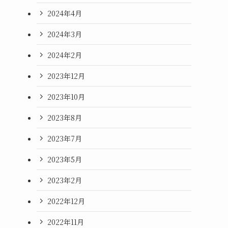
2024年4月
2024年3月
2024年2月
2023年12月
2023年10月
2023年8月
2023年7月
2023年5月
2023年2月
2022年12月
2022年11月