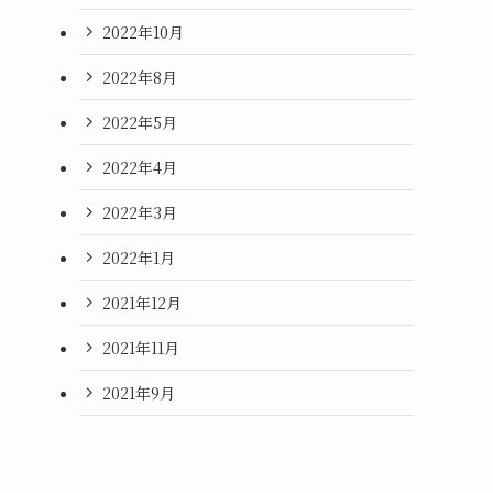
2022年10月
2022年8月
2022年5月
2022年4月
2022年3月
2022年1月
2021年12月
2021年11月
2021年9月