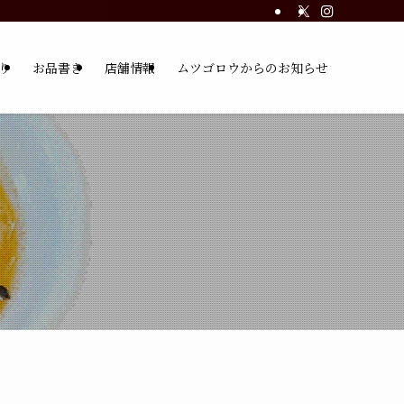
り
お品書き
店舗情報
ムツゴロウからのお知らせ