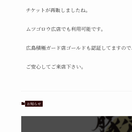
チケットが再販しましたね。
ムツゴロウ広店でも利用可能です。
広島積極ガード店ゴールドも認証してますので
ご安心してご来店下さい。
お知らせ