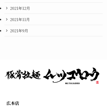
2021年12月
2021年11月
2021年9月
広本店