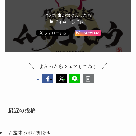
この記事が気に入ったら
フォローしてね！
Follow Me
よかったらシェアしてね！
最近の投稿
お盆休みのお知らせ