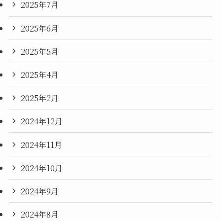
2025年7月
2025年6月
2025年5月
2025年4月
2025年2月
2024年12月
2024年11月
2024年10月
2024年9月
2024年8月