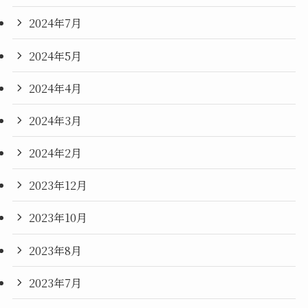
2024年7月
2024年5月
2024年4月
2024年3月
2024年2月
2023年12月
2023年10月
2023年8月
2023年7月