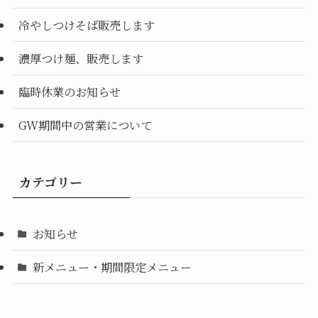
冷やしつけそば販売します
濃厚つけ麺、販売します
臨時休業のお知らせ
GW期間中の営業について
カテゴリー
お知らせ
新メニュー・期間限定メニュー