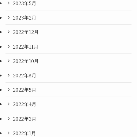
2023年5月
2023年2月
2022年12月
2022年11月
2022年10月
2022年8月
2022年5月
2022年4月
2022年3月
2022年1月