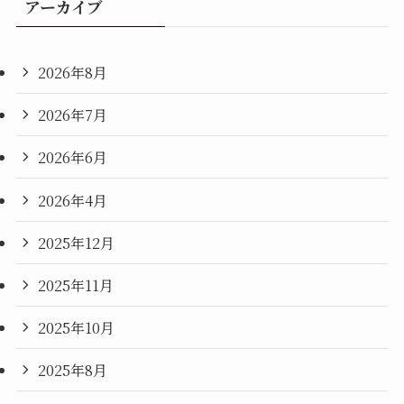
アーカイブ
2026年8月
2026年7月
2026年6月
2026年4月
2025年12月
2025年11月
2025年10月
2025年8月